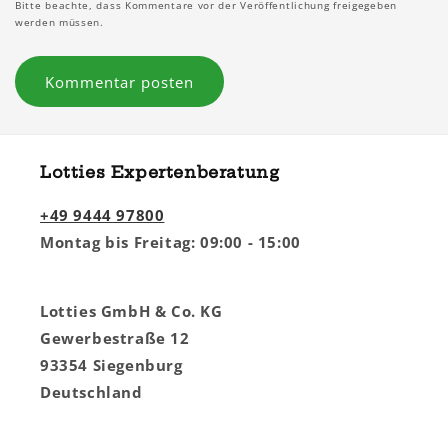
Bitte beachte, dass Kommentare vor der Veröffentlichung freigegeben
werden müssen.
Lotties Expertenberatung
+49 9444 97800
Montag bis Freitag: 09:00 - 15:00
Lotties GmbH & Co. KG
Gewerbestraße 12
93354 Siegenburg
Deutschland