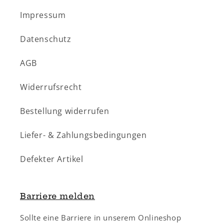
Impressum
Datenschutz
AGB
Widerrufsrecht
Bestellung widerrufen
Liefer- & Zahlungsbedingungen
Defekter Artikel
Barriere melden
Sollte eine Barriere in unserem Onlineshop