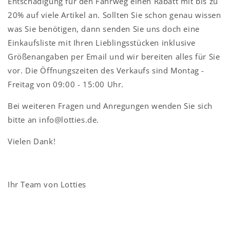
Entschädigung für den Fahrweg einen Rabatt mit bis zu
20% auf viele Artikel an. Sollten Sie schon genau wissen
was Sie benötigen, dann senden Sie uns doch eine
Einkaufsliste mit Ihren Lieblingsstücken inklusive
Größenangaben per Email und wir bereiten alles für Sie
vor. Die Öffnungszeiten des Verkaufs sind Montag -
Freitag von 09:00 - 15:00 Uhr.
Bei weiteren Fragen und Anregungen wenden Sie sich
bitte an info@lotties.de.
Vielen Dank!
Ihr Team von Lotties