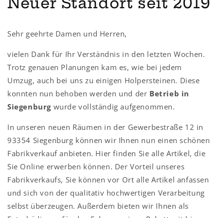
Neuer Standort seit 2019
Sehr geehrte Damen und Herren,
vielen Dank für Ihr Verständnis in den letzten Wochen.
Trotz genauen Planungen kam es, wie bei jedem
Umzug, auch bei uns zu einigen Holpersteinen. Diese
konnten nun behoben werden und der
Betrieb in
Siegenburg
wurde vollständig aufgenommen.
In unseren neuen Räumen in der Gewerbestraße 12 in
93354 Siegenburg können wir Ihnen nun einen schönen
Fabrikverkauf anbieten. Hier finden Sie alle Artikel, die
Sie Online erwerben können. Der Vorteil unseres
Fabrikverkaufs, Sie können vor Ort alle Artikel anfassen
und sich von der qualitativ hochwertigen Verarbeitung
selbst überzeugen. Außerdem bieten wir Ihnen als