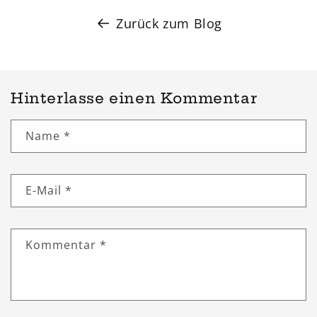
Zurück zum Blog
Hinterlasse einen Kommentar
Name
*
E-Mail
*
Kommentar
*