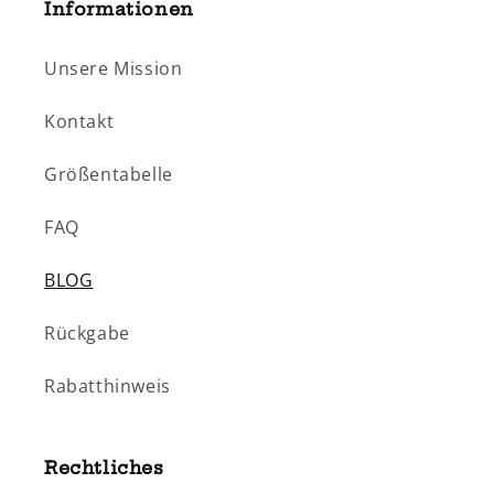
Informationen
Unsere Mission
Kontakt
Größentabelle
FAQ
BLOG
Rückgabe
Rabatthinweis
Rechtliches