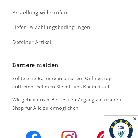
Bestellung widerrufen
Liefer- & Zahlungsbedingungen
Defekter Artikel
Barriere melden
Sollte eine Barriere in unserem Onlineshop
auftreten, nehmen Sie mit uns Kontakt auf.
Wir geben unser Bestes den Zugang zu unserem
Shop für Alle zu ermöglichen.
✕