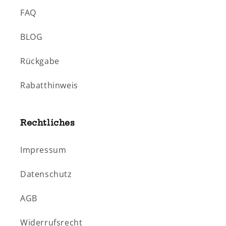
FAQ
BLOG
Rückgabe
Rabatthinweis
Rechtliches
Impressum
Datenschutz
AGB
Widerrufsrecht