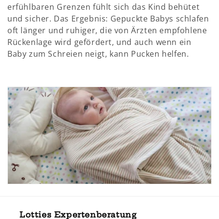
erfühlbaren Grenzen fühlt sich das Kind behütet
und sicher. Das Ergebnis: Gepuckte Babys schlafen
oft länger und ruhiger, die von Ärzten empfohlene
Rückenlage wird gefördert, und auch wenn ein
Baby zum Schreien neigt, kann Pucken helfen.
Lotties Expertenberatung