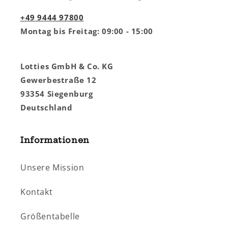
+49 9444 97800
Montag bis Freitag: 09:00 - 15:00
Lotties GmbH & Co. KG
Gewerbestraße 12
93354 Siegenburg
Deutschland
Informationen
Unsere Mission
Kontakt
Größentabelle