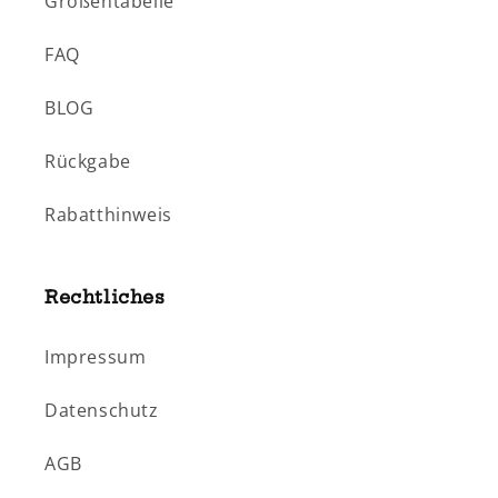
Größentabelle
FAQ
BLOG
Rückgabe
Rabatthinweis
Rechtliches
Impressum
Datenschutz
AGB