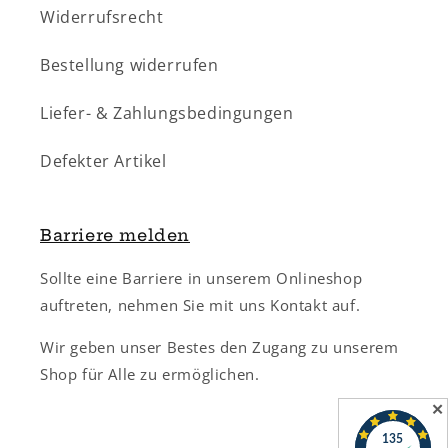
Widerrufsrecht
Bestellung widerrufen
Liefer- & Zahlungsbedingungen
Defekter Artikel
Barriere melden
Sollte eine Barriere in unserem Onlineshop
auftreten, nehmen Sie mit uns Kontakt auf.
Wir geben unser Bestes den Zugang zu unserem
Shop für Alle zu ermöglichen.
✕