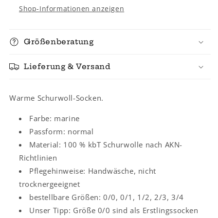
Shop-Informationen anzeigen
Größenberatung
Lieferung & Versand
Warme Schurwoll-Socken.
Farbe: marine
Passform: normal
Material: 100 % kbT Schurwolle nach AKN-
Richtlinien
Pflegehinweise: Handwäsche, nicht
trocknergeeignet
bestellbare Größen: 0/0, 0/1, 1/2, 2/3, 3/4
Unser Tipp: Größe 0/0 sind als Erstlingssocken