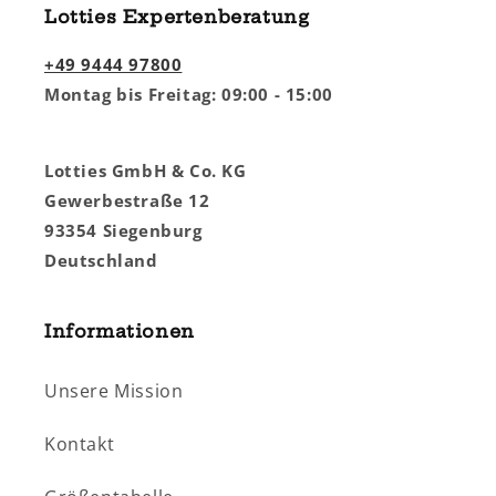
Lotties Expertenberatung
+49 9444 97800
Montag bis Freitag: 09:00 - 15:00
Lotties GmbH & Co. KG
Gewerbestraße 12
93354 Siegenburg
Deutschland
Informationen
Unsere Mission
Kontakt