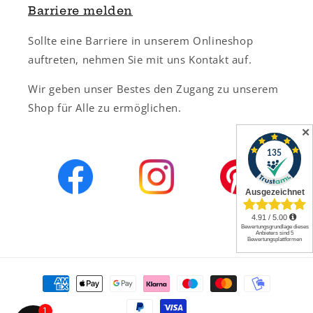
Barriere melden
Sollte eine Barriere in unserem Onlineshop
auftreten, nehmen Sie mit uns Kontakt auf.
Wir geben unser Bestes den Zugang zu unserem
Shop für Alle zu ermöglichen.
✕
Zahlungsmethoden
1