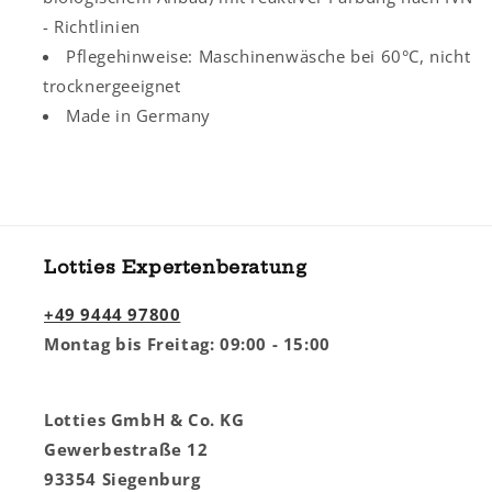
- Richtlinien
Pflegehinweise: Maschinenwäsche bei 60°C, nicht
trocknergeeignet
Made in Germany
Lotties Expertenberatung
+49 9444 97800
Montag bis Freitag: 09:00 - 15:00
Lotties GmbH & Co. KG
Gewerbestraße 12
93354 Siegenburg