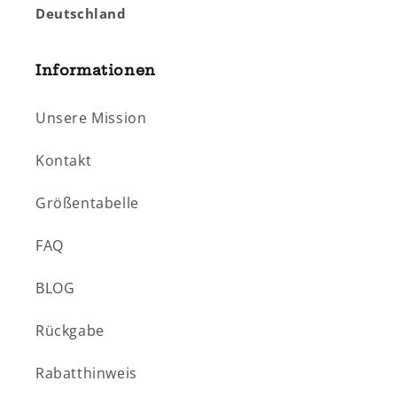
Deutschland
Informationen
Unsere Mission
Kontakt
Größentabelle
FAQ
BLOG
Rückgabe
Rabatthinweis