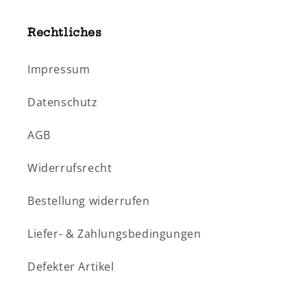
Rechtliches
Impressum
Datenschutz
AGB
Widerrufsrecht
Bestellung widerrufen
Liefer- & Zahlungsbedingungen
Defekter Artikel